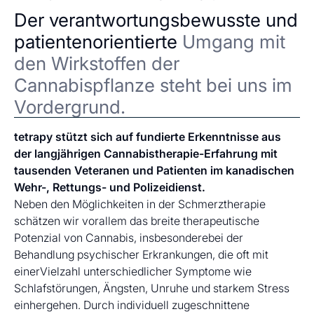
Der verantwortungsbewusste und
patientenorientierte
Umgang mit
den Wirkstoffen der
Cannabispflanze steht bei uns im
Vordergrund.
tetrapy stützt sich auf fundierte Erkenntnisse aus
der langjährigen Cannabistherapie-Erfahrung mit
tausenden Veteranen und Patienten im kanadischen
Wehr-, Rettungs- und Polizeidienst.
Neben den Möglichkeiten in der Schmerztherapie
schätzen wir vorallem das breite therapeutische
Potenzial von Cannabis, insbesonderebei der
Behandlung psychischer Erkrankungen, die oft mit
einerVielzahl unterschiedlicher Symptome wie
Schlafstörungen, Ängsten, Unruhe und starkem Stress
einhergehen. Durch individuell zugeschnittene