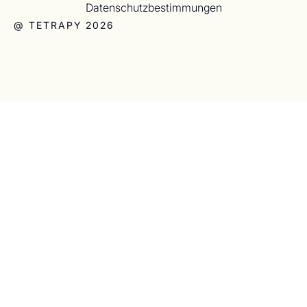
Datenschutzbestimmungen
@ TETRAPY 2026