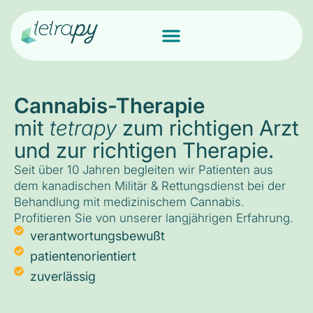
Cannabis-Therapie
mit
tetrapy
zum richtigen Arzt
und zur richtigen Therapie.
Seit über 10 Jahren begleiten wir Patienten aus
dem kanadischen Militär & Rettungsdienst bei der
Behandlung mit medizinischem Cannabis.
Profitieren Sie von unserer langjährigen Erfahrung.
verantwortungsbewußt
patientenorientiert
zuverlässig