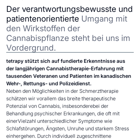
Der verantwortungsbewusste und
patientenorientierte
Umgang mit
den Wirkstoffen der
Cannabispflanze steht bei uns im
Vordergrund.
tetrapy stützt sich auf fundierte Erkenntnisse aus
der langjährigen Cannabistherapie-Erfahrung mit
tausenden Veteranen und Patienten im kanadischen
Wehr-, Rettungs- und Polizeidienst.
Neben den Möglichkeiten in der Schmerztherapie
schätzen wir vorallem das breite therapeutische
Potenzial von Cannabis, insbesonderebei der
Behandlung psychischer Erkrankungen, die oft mit
einerVielzahl unterschiedlicher Symptome wie
Schlafstörungen, Ängsten, Unruhe und starkem Stress
einhergehen. Durch individuell zugeschnittene