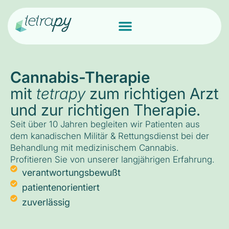
Cannabis-Therapie
mit
tetrapy
zum richtigen Arzt
und zur richtigen Therapie.
Seit über 10 Jahren begleiten wir Patienten aus
dem kanadischen Militär & Rettungsdienst bei der
Behandlung mit medizinischem Cannabis.
Profitieren Sie von unserer langjährigen Erfahrung.
verantwortungsbewußt
patientenorientiert
zuverlässig