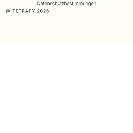
Datenschutzbestimmungen
@ TETRAPY 2026