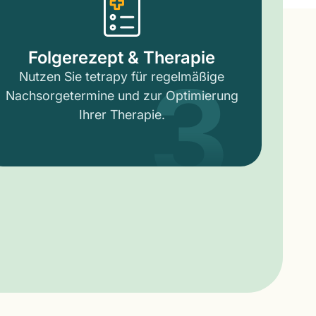
3
Folgerezept & Therapie
Nutzen Sie tetrapy für regelmäßige
Nachsorgetermine und zur Optimierung
Ihrer Therapie.