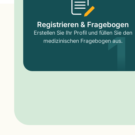
1
Registrieren & Fragebogen
Erstellen Sie Ihr Profil und füllen Sie den
medizinischen Fragebogen aus.