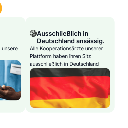
Ausschließlich in
Deutschland ansässig.
 unsere
Alle Kooperationsärzte unserer
Plattform haben ihren Sitz
ausschließlich in Deutschland