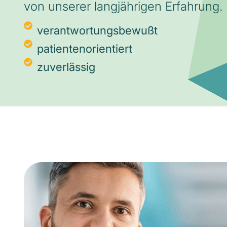
von unserer langjährigen Erfahrung.
verantwortungsbewußt
patientenorientiert
zuverlässig