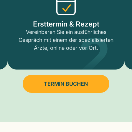
2
Ersttermin & Rezept
Vereinbaren Sie ein ausführliches
Gespräch mit einem der spezialisierten
Ärzte, online oder vor Ort.
TERMIN BUCHEN