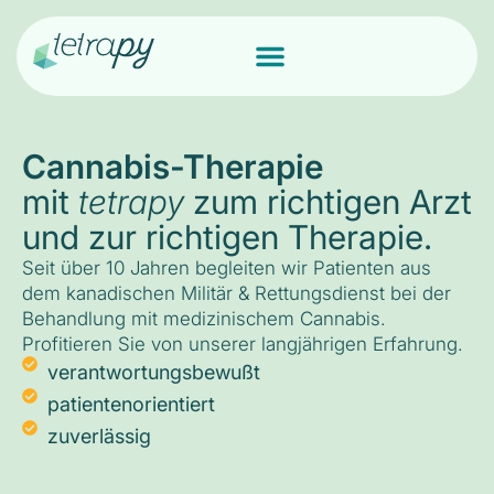
Cannabis-Therapie
mit
tetrapy
zum richtigen Arzt
und zur richtigen Therapie.
Seit über 10 Jahren begleiten wir Patienten aus
dem kanadischen Militär & Rettungsdienst bei der
Behandlung mit medizinischem Cannabis.
Profitieren Sie von unserer langjährigen Erfahrung.
verantwortungsbewußt
patientenorientiert
zuverlässig