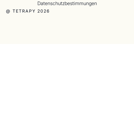
Datenschutzbestimmungen
@ TETRAPY 2026