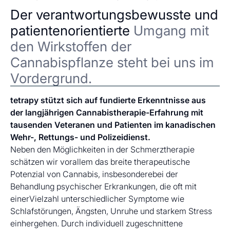
Der verantwortungsbewusste und
patientenorientierte
Umgang mit
den Wirkstoffen der
Cannabispflanze steht bei uns im
Vordergrund.
tetrapy stützt sich auf fundierte Erkenntnisse aus
der langjährigen Cannabistherapie-Erfahrung mit
tausenden Veteranen und Patienten im kanadischen
Wehr-, Rettungs- und Polizeidienst.
Neben den Möglichkeiten in der Schmerztherapie
schätzen wir vorallem das breite therapeutische
Potenzial von Cannabis, insbesonderebei der
Behandlung psychischer Erkrankungen, die oft mit
einerVielzahl unterschiedlicher Symptome wie
Schlafstörungen, Ängsten, Unruhe und starkem Stress
einhergehen. Durch individuell zugeschnittene