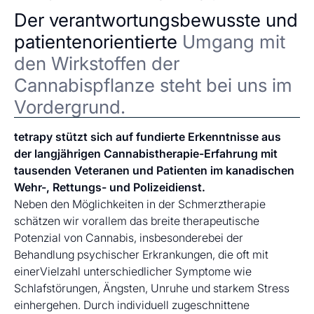
Der verantwortungsbewusste und
patientenorientierte
Umgang mit
den Wirkstoffen der
Cannabispflanze steht bei uns im
Vordergrund.
tetrapy stützt sich auf fundierte Erkenntnisse aus
der langjährigen Cannabistherapie-Erfahrung mit
tausenden Veteranen und Patienten im kanadischen
Wehr-, Rettungs- und Polizeidienst.
Neben den Möglichkeiten in der Schmerztherapie
schätzen wir vorallem das breite therapeutische
Potenzial von Cannabis, insbesonderebei der
Behandlung psychischer Erkrankungen, die oft mit
einerVielzahl unterschiedlicher Symptome wie
Schlafstörungen, Ängsten, Unruhe und starkem Stress
einhergehen. Durch individuell zugeschnittene