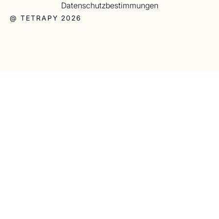
Datenschutzbestimmungen
@ TETRAPY 2026