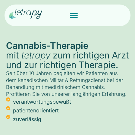
Cannabis-Therapie
mit
tetrapy
zum richtigen Arzt
und zur richtigen Therapie.
Seit über 10 Jahren begleiten wir Patienten aus
dem kanadischen Militär & Rettungsdienst bei der
Behandlung mit medizinischem Cannabis.
Profitieren Sie von unserer langjährigen Erfahrung.
verantwortungsbewußt
patientenorientiert
zuverlässig