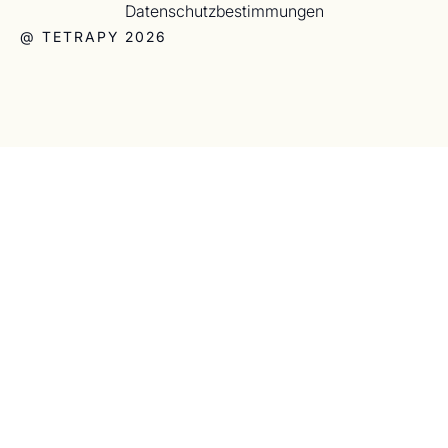
Datenschutzbestimmungen
@ TETRAPY 2026