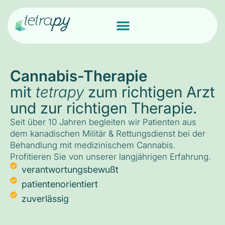
Cannabis-Therapie
mit
tetrapy
zum richtigen Arzt
und zur richtigen Therapie.
Seit über 10 Jahren begleiten wir Patienten aus
dem kanadischen Militär & Rettungsdienst bei der
Behandlung mit medizinischem Cannabis.
Profitieren Sie von unserer langjährigen Erfahrung.
verantwortungsbewußt
patientenorientiert
zuverlässig