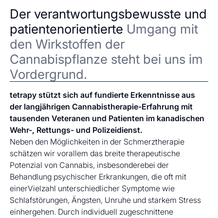
Der verantwortungsbewusste und
patientenorientierte
Umgang mit
den Wirkstoffen der
Cannabispflanze steht bei uns im
Vordergrund.
tetrapy stützt sich auf fundierte Erkenntnisse aus
der langjährigen Cannabistherapie-Erfahrung mit
tausenden Veteranen und Patienten im kanadischen
Wehr-, Rettungs- und Polizeidienst.
Neben den Möglichkeiten in der Schmerztherapie
schätzen wir vorallem das breite therapeutische
Potenzial von Cannabis, insbesonderebei der
Behandlung psychischer Erkrankungen, die oft mit
einerVielzahl unterschiedlicher Symptome wie
Schlafstörungen, Ängsten, Unruhe und starkem Stress
einhergehen. Durch individuell zugeschnittene