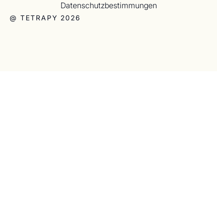
Datenschutzbestimmungen
@ TETRAPY 2026