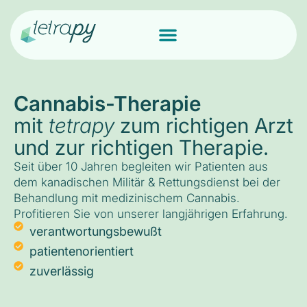
Cannabis-Therapie
mit
tetrapy
zum richtigen Arzt
und zur richtigen Therapie.
Seit über 10 Jahren begleiten wir Patienten aus
dem kanadischen Militär & Rettungsdienst bei der
Behandlung mit medizinischem Cannabis.
Profitieren Sie von unserer langjährigen Erfahrung.
verantwortungsbewußt
patientenorientiert
zuverlässig