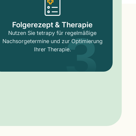
3
Folgerezept & Therapie
Nutzen Sie tetrapy für regelmäßige
Nachsorgetermine und zur Optimierung
Ihrer Therapie.