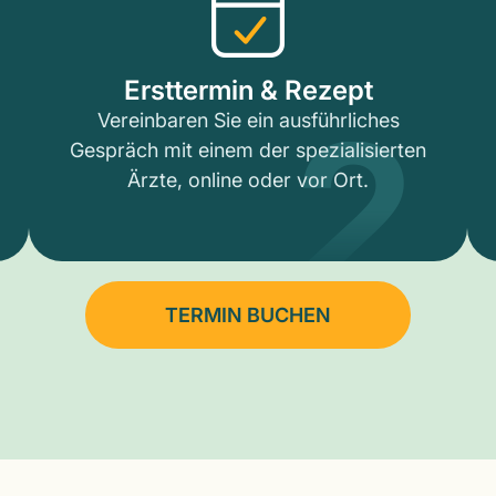
2
Ersttermin & Rezept
Vereinbaren Sie ein ausführliches
Gespräch mit einem der spezialisierten
Ärzte, online oder vor Ort.
TERMIN BUCHEN