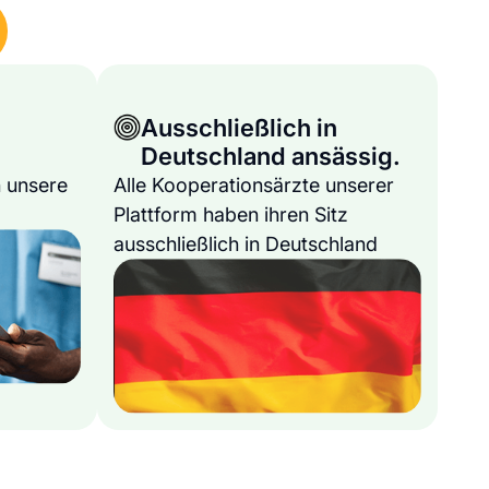
Ausschließlich in
Deutschland ansässig.
 unsere
Alle Kooperationsärzte unserer
Plattform haben ihren Sitz
ausschließlich in Deutschland