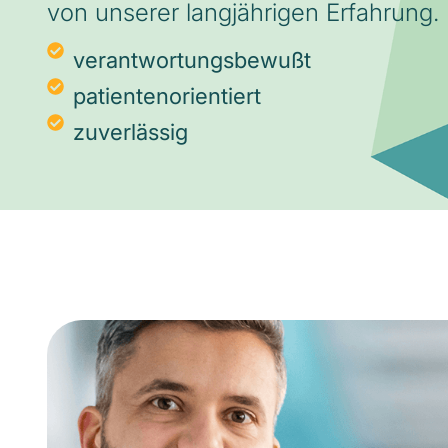
von unserer langjährigen Erfahrung.
verantwortungsbewußt
patientenorientiert
zuverlässig