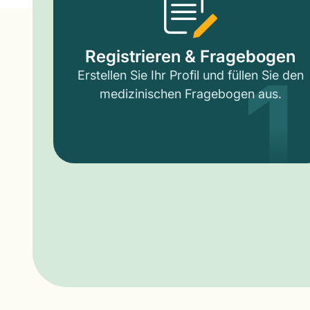
1
Registrieren & Fragebogen
Erstellen Sie Ihr Profil und füllen Sie den
medizinischen Fragebogen aus.