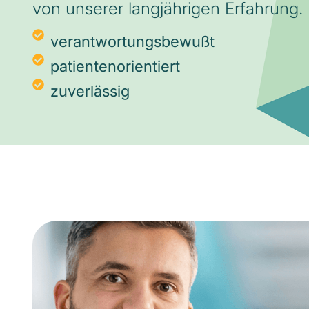
von unserer langjährigen Erfahrung.
verantwortungsbewußt
patientenorientiert
zuverlässig