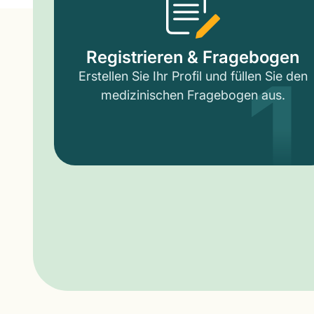
1
Registrieren & Fragebogen
Erstellen Sie Ihr Profil und füllen Sie den
medizinischen Fragebogen aus.