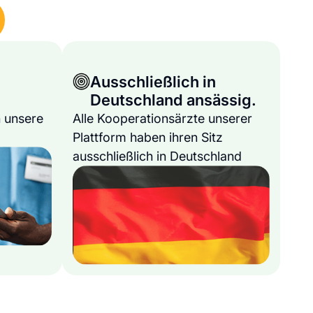
Ausschließlich in
Deutschland ansässig.
 unsere
Alle Kooperationsärzte unserer
Plattform haben ihren Sitz
ausschließlich in Deutschland