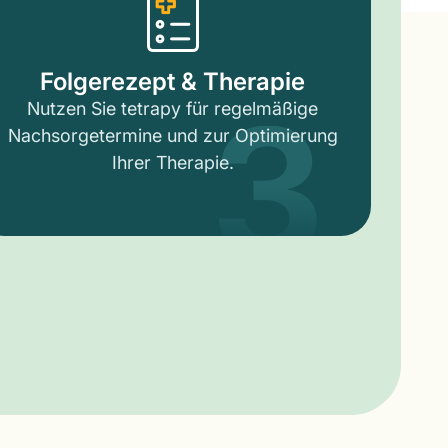
3
Folgerezept & Therapie
Nutzen Sie tetrapy für regelmäßige
Nachsorgetermine und zur Optimierung
Ihrer Therapie.