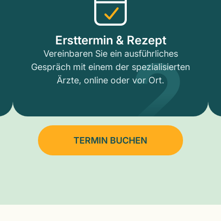
2
Ersttermin & Rezept
Vereinbaren Sie ein ausführliches
Gespräch mit einem der spezialisierten
Ärzte, online oder vor Ort.
TERMIN BUCHEN