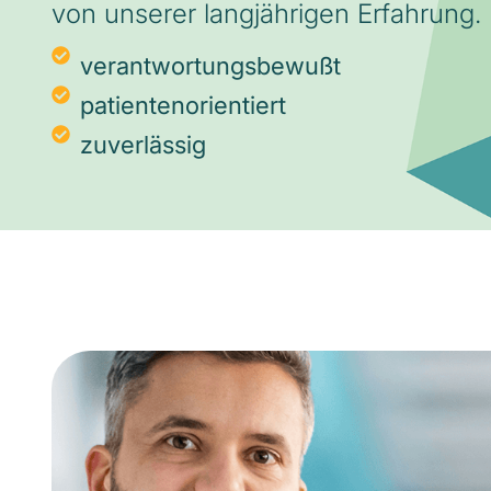
von unserer langjährigen Erfahrung.
verantwortungsbewußt
patientenorientiert
zuverlässig