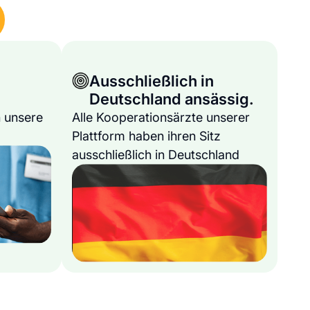
Ausschließlich in
Deutschland ansässig.
 unsere
Alle Kooperationsärzte unserer
Plattform haben ihren Sitz
ausschließlich in Deutschland