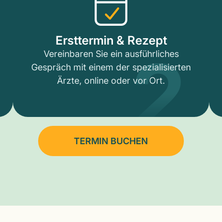
2
Ersttermin & Rezept
Vereinbaren Sie ein ausführliches
Gespräch mit einem der spezialisierten
Ärzte, online oder vor Ort.
TERMIN BUCHEN