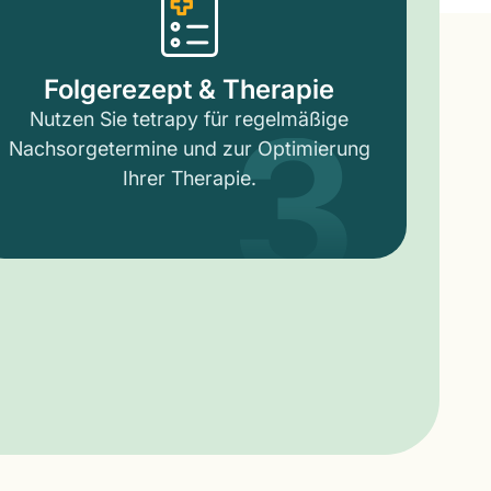
3
Folgerezept & Therapie
Nutzen Sie tetrapy für regelmäßige
Nachsorgetermine und zur Optimierung
Ihrer Therapie.