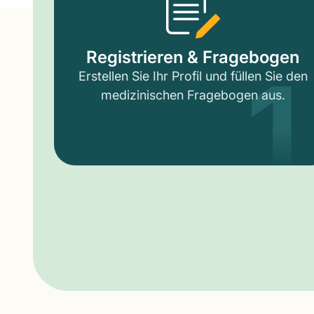
1
Registrieren & Fragebogen
Erstellen Sie Ihr Profil und füllen Sie den
medizinischen Fragebogen aus.