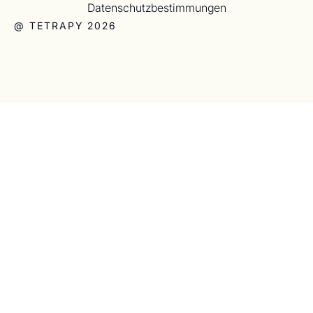
Datenschutzbestimmungen
@ TETRAPY 2026