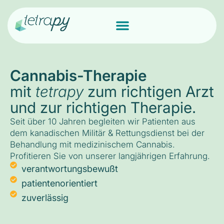
Cannabis-Therapie
mit
tetrapy
zum richtigen Arzt
und zur richtigen Therapie.
Seit über 10 Jahren begleiten wir Patienten aus
dem kanadischen Militär & Rettungsdienst bei der
Behandlung mit medizinischem Cannabis.
Profitieren Sie von unserer langjährigen Erfahrung.
verantwortungsbewußt
patientenorientiert
zuverlässig