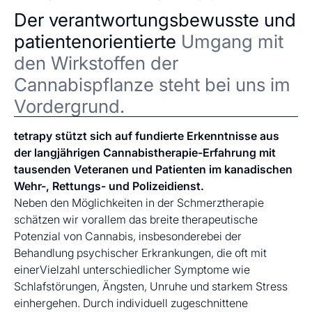
Der verantwortungsbewusste und
patientenorientierte
Umgang mit
den Wirkstoffen der
Cannabispflanze steht bei uns im
Vordergrund.
tetrapy stützt sich auf fundierte Erkenntnisse aus
der langjährigen Cannabistherapie-Erfahrung mit
tausenden Veteranen und Patienten im kanadischen
Wehr-, Rettungs- und Polizeidienst.
Neben den Möglichkeiten in der Schmerztherapie
schätzen wir vorallem das breite therapeutische
Potenzial von Cannabis, insbesonderebei der
Behandlung psychischer Erkrankungen, die oft mit
einerVielzahl unterschiedlicher Symptome wie
Schlafstörungen, Ängsten, Unruhe und starkem Stress
einhergehen. Durch individuell zugeschnittene