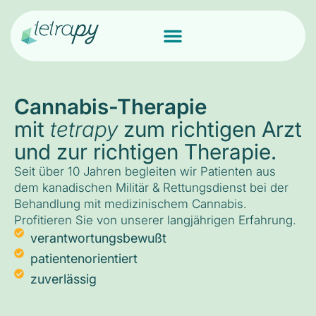
Cannabis-Therapie
mit
tetrapy
zum richtigen Arzt
und zur richtigen Therapie.
Seit über 10 Jahren begleiten wir Patienten aus
dem kanadischen Militär & Rettungsdienst bei der
Behandlung mit medizinischem Cannabis.
Profitieren Sie von unserer langjährigen Erfahrung.
verantwortungsbewußt
patientenorientiert
zuverlässig