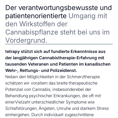
Der verantwortungsbewusste und
patientenorientierte
Umgang mit
den Wirkstoffen der
Cannabispflanze steht bei uns im
Vordergrund.
tetrapy stützt sich auf fundierte Erkenntnisse aus
der langjährigen Cannabistherapie-Erfahrung mit
tausenden Veteranen und Patienten im kanadischen
Wehr-, Rettungs- und Polizeidienst.
Neben den Möglichkeiten in der Schmerztherapie
schätzen wir vorallem das breite therapeutische
Potenzial von Cannabis, insbesonderebei der
Behandlung psychischer Erkrankungen, die oft mit
einerVielzahl unterschiedlicher Symptome wie
Schlafstörungen, Ängsten, Unruhe und starkem Stress
einhergehen. Durch individuell zugeschnittene