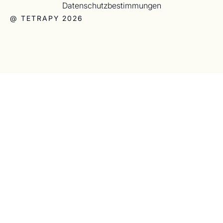
Datenschutzbestimmungen
@ TETRAPY 2026