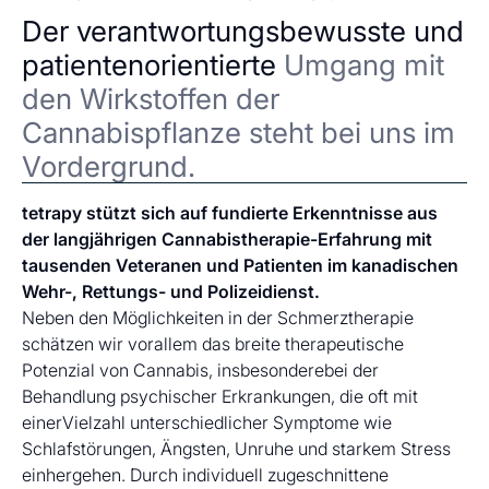
Der verantwortungsbewusste und
patientenorientierte
Umgang mit
den Wirkstoffen der
Cannabispflanze steht bei uns im
Vordergrund.
tetrapy stützt sich auf fundierte Erkenntnisse aus
der langjährigen Cannabistherapie-Erfahrung mit
tausenden Veteranen und Patienten im kanadischen
Wehr-, Rettungs- und Polizeidienst.
Neben den Möglichkeiten in der Schmerztherapie
schätzen wir vorallem das breite therapeutische
Potenzial von Cannabis, insbesonderebei der
Behandlung psychischer Erkrankungen, die oft mit
einerVielzahl unterschiedlicher Symptome wie
Schlafstörungen, Ängsten, Unruhe und starkem Stress
einhergehen. Durch individuell zugeschnittene