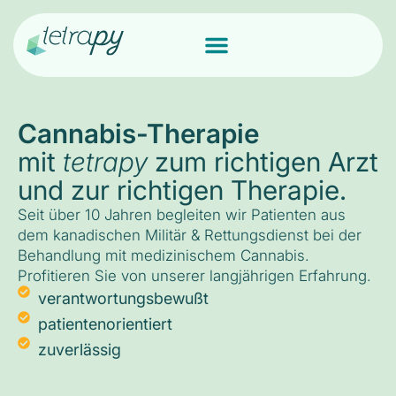
Cannabis-Therapie
mit
tetrapy
zum richtigen Arzt
und zur richtigen Therapie.
Seit über 10 Jahren begleiten wir Patienten aus
dem kanadischen Militär & Rettungsdienst bei der
Behandlung mit medizinischem Cannabis.
Profitieren Sie von unserer langjährigen Erfahrung.
verantwortungsbewußt
patientenorientiert
zuverlässig