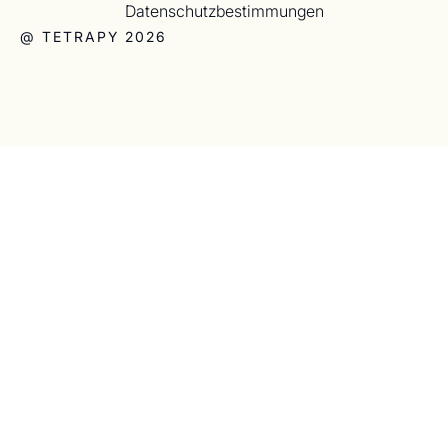
Datenschutzbestimmungen
@ TETRAPY 2026